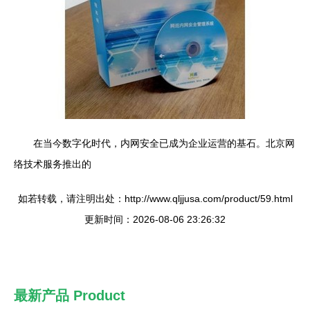
在当今数字化时代，内网安全已成为企业运营的基石。北京网
络技术服务推出的
如若转载，请注明出处：http://www.qljjusa.com/product/59.html
更新时间：2026-08-06 23:26:32
最新产品
Product