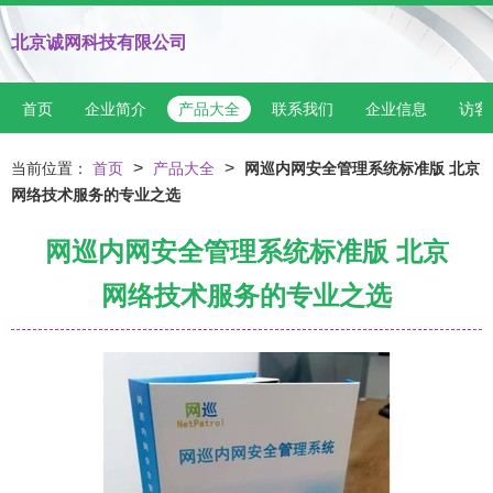
北京诚网科技有限公司
首页
企业简介
产品大全
联系我们
企业信息
访客
>
>
当前位置：
首页
产品大全
网巡内网安全管理系统标准版 北京
网络技术服务的专业之选
网巡内网安全管理系统标准版 北京
网络技术服务的专业之选