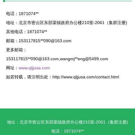
电话：1871074**
地址：北京市密云区东邵渠镇政府办公楼210室-2061（集群注册)
其他电话：1871074**
邮箱：153117815**
090@163.com
更多邮箱：
153117815**
090@163.com
,wangmj**
eng@5499.com
网址：
www.qljjusa.com
如若转载，请注明出处：http://www.qljjusa.com/contact.html
地址：北京市密云区东邵渠镇政府办公楼210室-2061（集群注册)
电话：1871074**