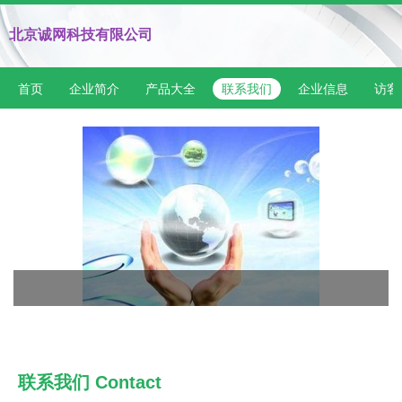
北京诚网科技有限公司
首页
企业简介
产品大全
联系我们
企业信息
访客
联系我们 Contact