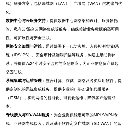
线）解决方案，包括局域网（LAN）、广域网（WAN）的构建与优
化。
数据中心与云服务支持
：提供数据中心网络架构设计、服务器托
管、私有云/混合云网络集成等服务，确保关键业务数据的高可用
性、可扩展性与安全互联。
网络安全加固与运维
：通过部署下一代防火墙、入侵检测/防御系
统（IDS/IPS）、安全审计及漏洞扫描等服务，构建主动防御体
系，并提供7x24小时安全监控与应急响应，为企业信息资产筑起
坚固防线。
系统集成与运维管理
：整合计算、存储、网络及各类应用软件，提
供定制化的系统集成服务。提供专业的IT基础设施代维服务
（ITSM），实现网络的智能化、可视化运维，降低客户运营成
本。
专线接入与SD-WAN服务
：为企业提供稳定可靠的MPLS/VPN专
线、互联网专线接入，以及基于软件定义广域网（SD-WAN）的智