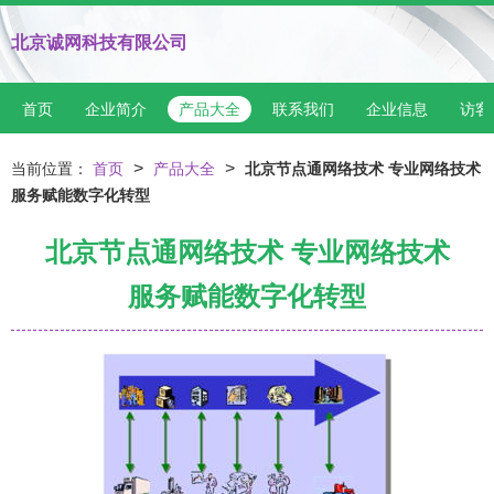
北京诚网科技有限公司
首页
企业简介
产品大全
联系我们
企业信息
访客
>
>
当前位置：
首页
产品大全
北京节点通网络技术 专业网络技术
服务赋能数字化转型
北京节点通网络技术 专业网络技术
服务赋能数字化转型