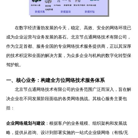
在数字经济蓬勃发展的今天，稳定、高效、安全的网络环境已
成为企业运营与业务发展的基石。北京节点通网络技术有限公司，
作为立足首都、服务全国的专业网络技术服务提供商，正以其深厚
的技术积淀和全面的解决方案，为众多企业与机构的数字化转型保
驾护航。
一、核心业务：构建全方位网络技术服务体系
北京节点通网络技术有限公司的业务范围广泛而深入，旨在解
决企业在不同发展阶段面临的各类网络挑战。其核心服务主要包
括：
企业网络规划与建设
：根据客户的业务规模、组织架构和发展战
略，提供从咨询、设计到部署实施的一站式企业级网络（有线/无