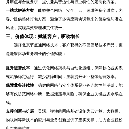
务痛点与合规要求，提供兼具普适性与行业特性的定制化方案。
一站式解决方案
：能够整合网络、安全、云、运维等多个维度，为
客户提供整体打包方案，避免了多供应商协调带来的复杂性与潜在
风险，实现高效管理和责任统一。
三、价值体现：赋能客户，驱动增长
选择北京节点通网络技术，客户获得的不仅仅是技术产品，更
是能够驱动业务增长的价值赋能：
提升运营效率
：通过优化网络架构与自动化运维，保障核心业务系
统流畅稳定运行，减少故障时间，显著提升企业整体运营效率。
保障业务连续性
：稳健的网络与安全体系是业务连续性的基础，能
够有效防范网络中断、数据泄露等风险，确保企业关键业务永续在
线。
支撑创新与扩展
：灵活、弹性的网络基础设施为云计算、大数据、
物联网等新技术的应用与业务创新提供了坚实支撑，助力企业轻松
应对未来扩展。