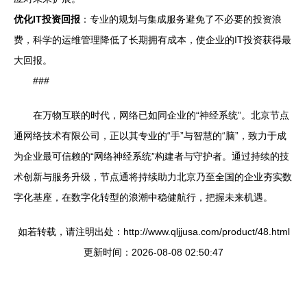
优化IT投资回报
：专业的规划与集成服务避免了不必要的投资浪
费，科学的运维管理降低了长期拥有成本，使企业的IT投资获得最
大回报。
###
在万物互联的时代，网络已如同企业的“神经系统”。北京节点
通网络技术有限公司，正以其专业的“手”与智慧的“脑”，致力于成
为企业最可信赖的“网络神经系统”构建者与守护者。通过持续的技
术创新与服务升级，节点通将持续助力北京乃至全国的企业夯实数
字化基座，在数字化转型的浪潮中稳健航行，把握未来机遇。
如若转载，请注明出处：http://www.qljjusa.com/product/48.html
更新时间：2026-08-08 02:50:47