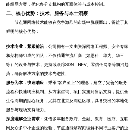
能组网方案，优化多分支机构的互联体验与成本控制。
二、核心优势：技术、服务与本土洞察
节点通网络技术能够在竞争激烈的市场中脱颖而出，得益于其
鲜明的核心优势：
技术专业，紧跟前沿
：公司拥有一支由资深网络工程师、安全专家
和架构师组成的团队，不仅精通主流厂商（如思科、华为、华三
等）的设备与技术，更持续跟踪SDN、NFV、零信任网络等前沿趋
势，确保解决方案的技术先进性。
服务为本，快速响应
：秉承“客户至上”的理念，建立了完善的服务
流程和快速响应机制。从方案咨询、项目实施到售后支持，提供全
生命周期的贴心服务，尤其在北京及周边区域，具备突出的本地化
服务与现场支持能力。
深度理解企业需求
：凭借多年服务政府、金融、教育、医疗、互联
网及众多中小企业的经验，节点通能够深刻理解不同行业客户的业